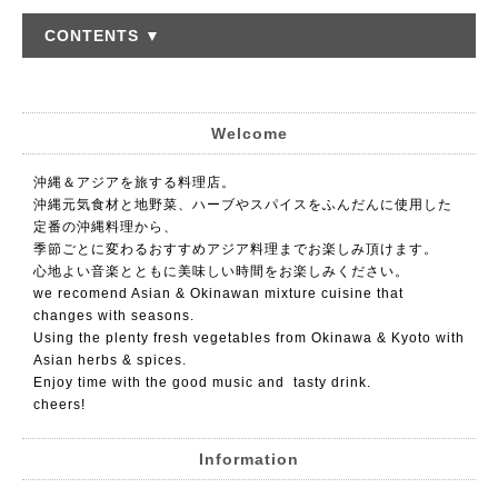
CONTENTS ▼
Welcome
沖縄＆アジアを旅する料理店。
沖縄元気食材と地野菜、ハーブやスパイスをふんだんに使用した
定番の沖縄料理から、
季節ごとに変わるおすすめアジア料理までお楽しみ頂けます。
心地よい音楽とともに美味しい時間をお楽しみください。
we recomend Asian & Okinawan mixture cuisine that
changes with seasons.
Using the plenty fresh vegetables from Okinawa & Kyoto with
Asian herbs & spices.
Enjoy time with the good music and tasty drink.
cheers!
Information