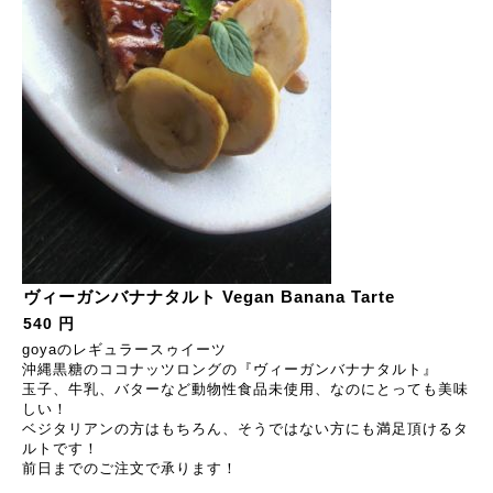
ヴィーガンバナナタルト Vegan Banana Tarte
540 円
goyaのレギュラースゥイーツ
沖縄黒糖のココナッツロングの『ヴィーガンバナナタルト』
玉子、牛乳、バターなど動物性食品未使用、なのにとっても美味
しい！
ベジタリアンの方はもちろん、そうではない方にも満足頂けるタ
ルトです！
前日までのご注文で承ります！