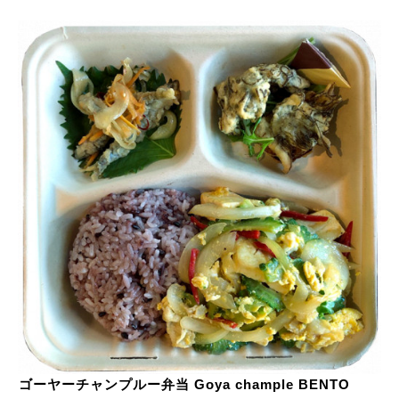
ゴーヤーチャンプルー弁当 Goya chample BENTO