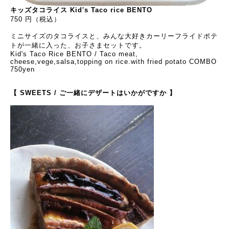
キッズタコライス Kid's Taco rice BENTO
750 円（税込）
ミニサイズのタコライスと、みんな大好きカーリーフライドポテ
トが一緒に入った、お子さまセットです。
Kid's Taco Rice BENTO / Taco meat,
cheese,vege,salsa,topping on rice.with fried potato COMBO
750yen
【 SWEETS / ご一緒にデザートはいかがですか 】