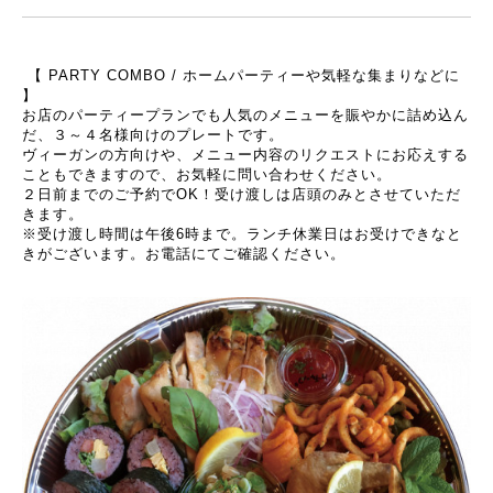
【 PARTY COMBO / ホームパーティーや気軽な集まりなどに
】
お店のパーティープランでも人気のメニューを賑やかに詰め込ん
だ、３～４名様向けのプレートです。
ヴィーガンの方向けや、メニュー内容のリクエストにお応えする
こともできますので、お気軽に問い合わせください。
２日前までのご予約でOK！受け渡しは店頭のみとさせていただ
きます。
※受け渡し時間は午後6時まで。ランチ休業日はお受けできなと
きがございます。お電話にてご確認ください。