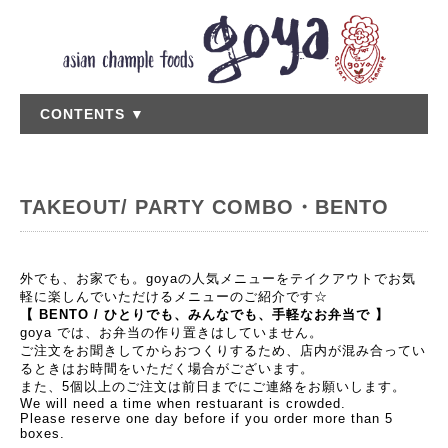
CONTENTS ▼
TAKEOUT/ PARTY COMBO・BENTO
外でも、お家でも。goyaの人気メニューをテイクアウトでお気
軽に楽しんでいただけるメニューのご紹介です☆
【 BENTO / ひとりでも、みんなでも、手軽なお弁当で 】
goya では、お弁当の作り置きはしていません。
ご注文をお聞きしてからおつくりするため、店内が混み合ってい
るときはお時間をいただく場合がございます。
また、5個以上のご注文は前日までにご連絡をお願いします。
We will need a time when restuarant is crowded.
Please reserve one day before if you order more than 5
boxes.