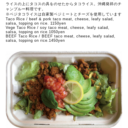
ライスの上にタコスの具をのせたからタコライス。沖縄発祥のチ
ャンプルー料理です。
※ベジタコライスは自家製ベジミートとチーズを使用しています
Taco Rice / beef & pork taco meat, cheese, leafy salad,
salsa, topping on rice. 1150yen
Vege Taco Rice / soy taco meat, cheese, leafy salad,
salsa, topping on rice.1050yen
BEEF Taco Rice / BEEF taco meat, cheese, leafy salad,
salsa, topping on rice.1450yen