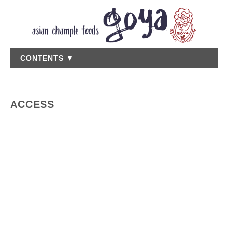
CONTENTS ▼
ACCESS