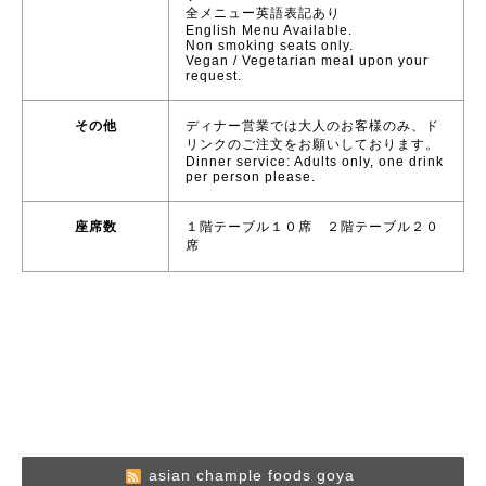
全メニュー英語表記あり
English Menu Available.
Non smoking seats only.
Vegan / Vegetarian meal upon your
request.
その他
ディナー営業では大人のお客様のみ、ド
リンクのご注文をお願いしております。
Dinner service: Adults only, one drink
per person please.
座席数
１階テーブル１０席 ２階テーブル２０
席
asian chample foods goya