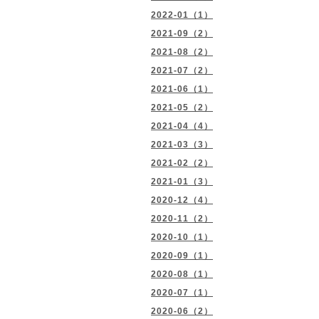
2022-01（1）
2021-09（2）
2021-08（2）
2021-07（2）
2021-06（1）
2021-05（2）
2021-04（4）
2021-03（3）
2021-02（2）
2021-01（3）
2020-12（4）
2020-11（2）
2020-10（1）
2020-09（1）
2020-08（1）
2020-07（1）
2020-06（2）