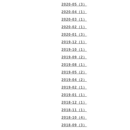
2020-05（3）
2020-04（1）
2020-03（1）
2020-02（1）
2020-01（3）
2019-12（1）
2019-10（1）
2019-09（2）
2019-08（1）
2019-05（2）
2019-04（2）
2019-02（1）
2019-01（1）
2018-12（1）
2018-11（1）
2018-10（4）
2018-09（3）