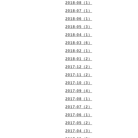
2018-08（1）
2018-07（1）
2018-06（1）
2018-05（3）
2018-04（1）
2018-03（6）
2018-02（1）
2018-01（2）
2017-12（2）
2017-11（2）
2017-10（3）
2017-09（4）
2017-08（1）
2017-07（2）
2017-06（1）
2017-05（2）
2017-04（3）