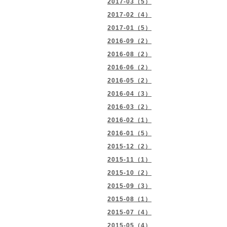
2017-03（5）
2017-02（4）
2017-01（5）
2016-09（2）
2016-08（2）
2016-06（2）
2016-05（2）
2016-04（3）
2016-03（2）
2016-02（1）
2016-01（5）
2015-12（2）
2015-11（1）
2015-10（2）
2015-09（3）
2015-08（1）
2015-07（4）
2015-05（4）