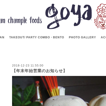
LAN
TAKEOUT/ PARTY COMBO・BENTO
PHOTO GALLERY
AC
2018-12-23 11:55:00
【年末年始営業のお知らせ】