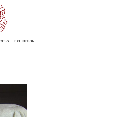
CESS
EXHIBITION