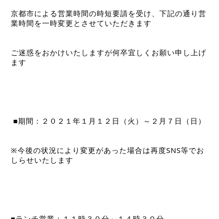
京都市による営業時間の時短要請を受け、下記の通り営
業時間を一時変更とさせていただきます
ご迷惑をおかけいたしますが何卒宜しくお願い申し上げ
ます
 ■期間：２０２１年１月１２日（火）～２月７日（日）
※今後の状況により変更があった場合は再度SNS等でお
しらせいたします
■ランチ営業：１１時３０分～１４時３０分