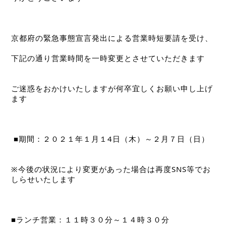
京都府の緊急事態宣言発出による営業時短要請を受け、
下記の通り営業時間を一時変更とさせていただきます
ご迷惑をおかけいたしますが何卒宜しくお願い申し上げ
ます
 ■期間：２０２１年１月１4日（木）～２月７日（日）
※今後の状況により変更があった場合は再度SNS等でお
しらせいたします
■ランチ営業：１１時３０分～１４時３０分