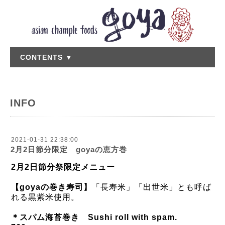
CONTENTS ▼
INFO
2021-01-31 22:38:00
2月2日節分限定 goyaの恵方巻
2月2日節分祭限定メニュー
【goyaの巻き寿司】
「長寿米」「出世米」とも呼ば
れる黒紫米使用。
＊スパム海苔巻き
Sushi roll with spam.