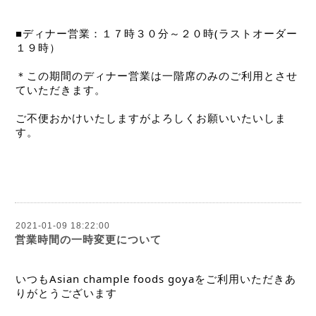
■ディナー営業：１７時３０分～２０時(ラストオーダー
１９時）
＊この期間のディナー営業は一階席のみのご利用とさせ
ていただきます。
ご不便おかけいたしますがよろしくお願いいたいしま
す。
2021-01-09 18:22:00
営業時間の一時変更について
いつも
Asian
 chample foods goyaをご利用いただきあ
りがとうございます