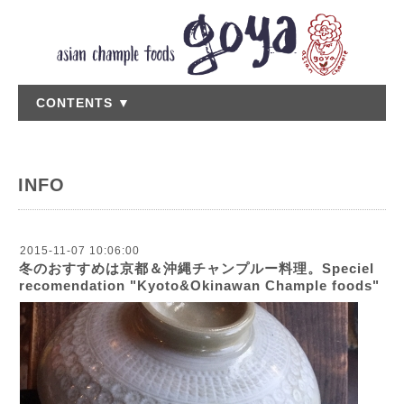
CONTENTS ▼
INFO
2015-11-07 10:06:00
冬のおすすめは京都＆沖縄チャンプルー料理。Speciel
recomendation "Kyoto&Okinawan Chample foods"