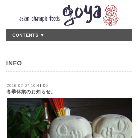
CONTENTS ▼
INFO
2016-02-07 10:41:00
冬季休業のお知らせ。