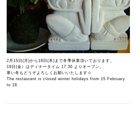
2月15日(月)から18日(木)まで冬季休業頂いております。
19日(金）はディナータイム 17:30 よりオープン。
寒い冬もどうぞよろしくお願いいたします☆
The restaurant is closed winter holidays from 15 February
to 18.