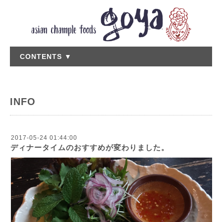
CONTENTS ▼
INFO
2017-05-24 01:44:00
ディナータイムのおすすめが変わりました。