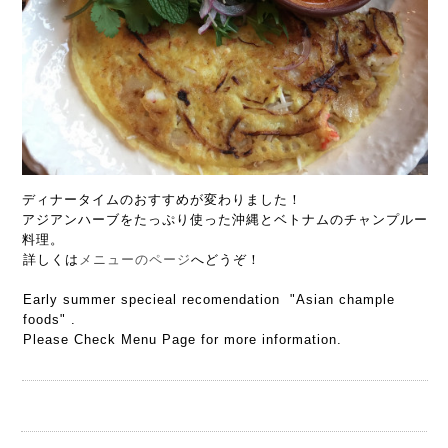
ディナータイムのおすすめが変わりました！
アジアンハーブをたっぷり使った沖縄とベトナムのチャンプルー
料理。
詳しくは
メニューのページ
へどうぞ！
Early summer specieal recomendation "Asian chample
foods" .
Please Check Menu Page for more information.