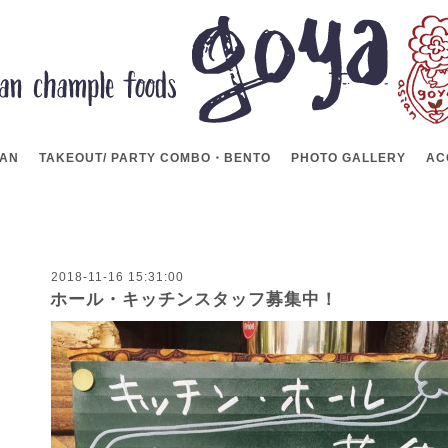
LAN
TAKEOUT/ PARTY COMBO・BENTO
PHOTO GALLERY
AC
2018-11-16 15:31:00
ホール・キッチンスタッフ募集中！