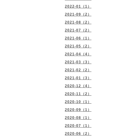
2022-01（1）
2021-09（2）
2021-08（2）
2021-07（2）
2021-06（1）
2021-05（2）
2021-04（4）
2021-03（3）
2021-02（2）
2021-01（3）
2020-12（4）
2020-11（2）
2020-10（1）
2020-09（1）
2020-08（1）
2020-07（1）
2020-06（2）