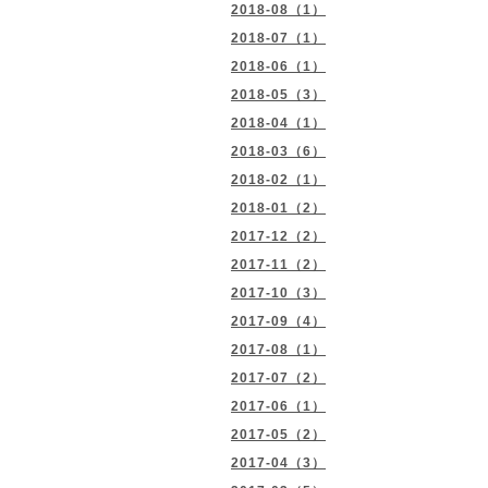
2018-08（1）
2018-07（1）
2018-06（1）
2018-05（3）
2018-04（1）
2018-03（6）
2018-02（1）
2018-01（2）
2017-12（2）
2017-11（2）
2017-10（3）
2017-09（4）
2017-08（1）
2017-07（2）
2017-06（1）
2017-05（2）
2017-04（3）