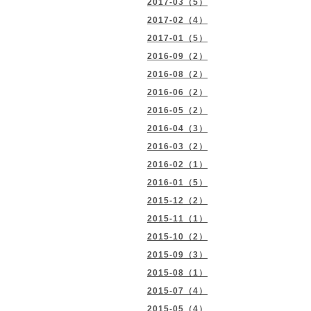
2017-03（5）
2017-02（4）
2017-01（5）
2016-09（2）
2016-08（2）
2016-06（2）
2016-05（2）
2016-04（3）
2016-03（2）
2016-02（1）
2016-01（5）
2015-12（2）
2015-11（1）
2015-10（2）
2015-09（3）
2015-08（1）
2015-07（4）
2015-05（4）