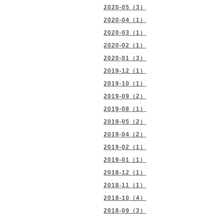
2020-05（3）
2020-04（1）
2020-03（1）
2020-02（1）
2020-01（3）
2019-12（1）
2019-10（1）
2019-09（2）
2019-08（1）
2019-05（2）
2019-04（2）
2019-02（1）
2019-01（1）
2018-12（1）
2018-11（1）
2018-10（4）
2018-09（3）