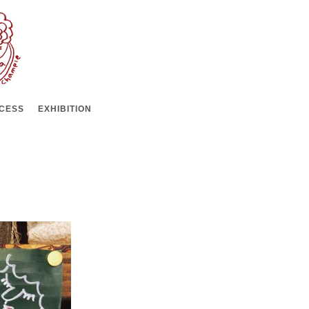
CESS
EXHIBITION