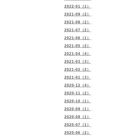
2022-01（1）
2021-09（2）
2021-08（2）
2021-07（2）
2021-06（1）
2021-05（2）
2021-04（4）
2021-03（3）
2021-02（2）
2021-01（3）
2020-12（4）
2020-11（2）
2020-10（1）
2020-09（1）
2020-08（1）
2020-07（1）
2020-06（2）