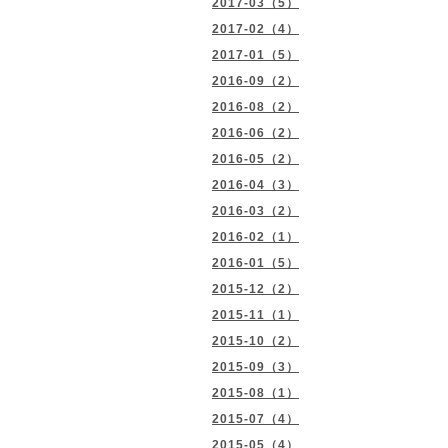
2017-03（5）
2017-02（4）
2017-01（5）
2016-09（2）
2016-08（2）
2016-06（2）
2016-05（2）
2016-04（3）
2016-03（2）
2016-02（1）
2016-01（5）
2015-12（2）
2015-11（1）
2015-10（2）
2015-09（3）
2015-08（1）
2015-07（4）
2015-05（4）