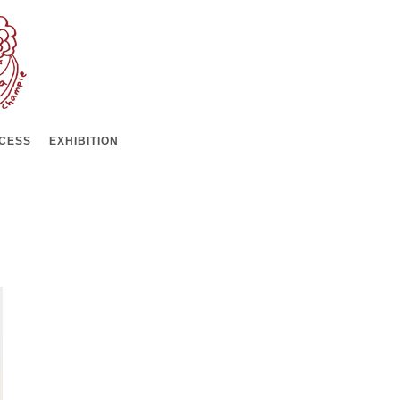
CESS
EXHIBITION