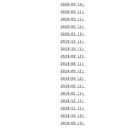
2020-05（3）
2020-04（1）
2020-03（1）
2020-02（1）
2020-01（3）
2019-12（1）
2019-10（1）
2019-09（2）
2019-08（1）
2019-05（2）
2019-04（2）
2019-02（1）
2019-01（1）
2018-12（1）
2018-11（1）
2018-10（4）
2018-09（3）