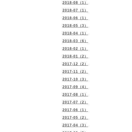
2018-08（1）
2018-07（1）
2018-06（1）
2018-05（3）
2018-04（1）
2018-03（6）
2018-02（1）
2018-01（2）
2017-12（2）
2017-11（2）
2017-10（3）
2017-09（4）
2017-08（1）
2017-07（2）
2017-06（1）
2017-05（2）
2017-04（3）