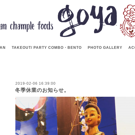
LAN
TAKEOUT/ PARTY COMBO・BENTO
PHOTO GALLERY
AC
2019-02-06 16:39:00
冬季休業のお知らせ。