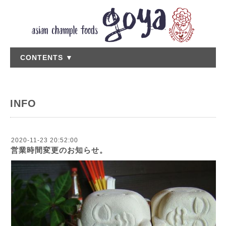
CONTENTS ▼
INFO
2020-11-23 20:52:00
営業時間変更のお知らせ。