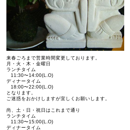
来春ごろまで営業時間変更しております。
月・火・木・金曜日
ランチタイム
11:30
〜
14:00(L.O)
ディナータイム
18:00
〜
22:00
(L.O)
となります。
ご迷惑をおかけしますが宜しくお願いします。
尚、土・日・祝日はこれまで通り
ランチタイム
11:30
〜
15:00(L.O)
ディナータイム