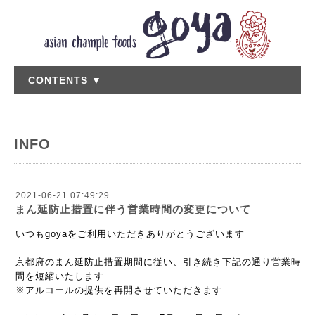
CONTENTS ▼
INFO
2021-06-21 07:49:29
まん延防止措置に伴う営業時間の変更について
いつもgoyaをご利用いただきありがとうございます
京都府のまん延防止措置期間に従い、引き続き下記の通り営業時
間を短縮いたします
※アルコールの提供を再開させていただきます