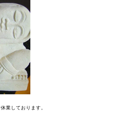
時休業しております。