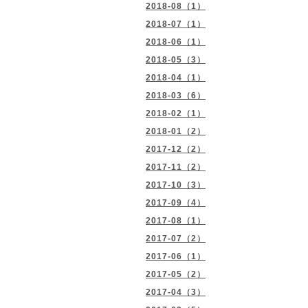
2018-08（1）
2018-07（1）
2018-06（1）
2018-05（3）
2018-04（1）
2018-03（6）
2018-02（1）
2018-01（2）
2017-12（2）
2017-11（2）
2017-10（3）
2017-09（4）
2017-08（1）
2017-07（2）
2017-06（1）
2017-05（2）
2017-04（3）