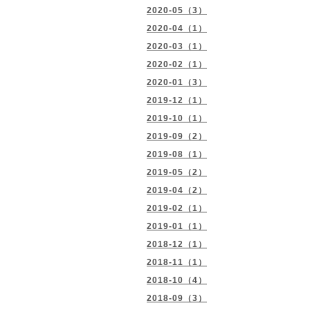
2020-05（3）
2020-04（1）
2020-03（1）
2020-02（1）
2020-01（3）
2019-12（1）
2019-10（1）
2019-09（2）
2019-08（1）
2019-05（2）
2019-04（2）
2019-02（1）
2019-01（1）
2018-12（1）
2018-11（1）
2018-10（4）
2018-09（3）