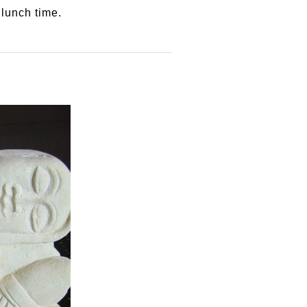
 lunch time.