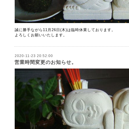
誠に勝手ながら11月26日(木)は臨時休業しております。
よろしくお願いいたします。
2020-11-23 20:52:00
営業時間変更のお知らせ。