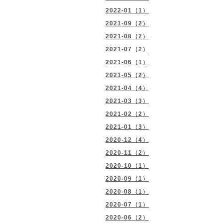
2022-01（1）
2021-09（2）
2021-08（2）
2021-07（2）
2021-06（1）
2021-05（2）
2021-04（4）
2021-03（3）
2021-02（2）
2021-01（3）
2020-12（4）
2020-11（2）
2020-10（1）
2020-09（1）
2020-08（1）
2020-07（1）
2020-06（2）