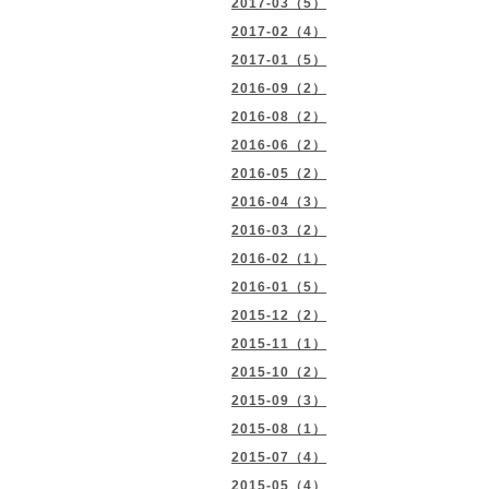
2017-03（5）
2017-02（4）
2017-01（5）
2016-09（2）
2016-08（2）
2016-06（2）
2016-05（2）
2016-04（3）
2016-03（2）
2016-02（1）
2016-01（5）
2015-12（2）
2015-11（1）
2015-10（2）
2015-09（3）
2015-08（1）
2015-07（4）
2015-05（4）