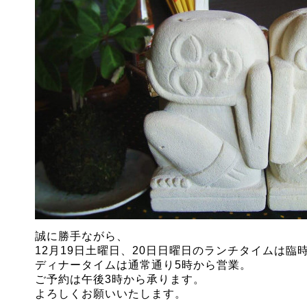
誠に勝手ながら、
12月19日土曜日、20日日曜日のランチタイムは臨
ディナータイムは通常通り5時から営業。
ご予約は午後3時から承ります。
よろしくお願いいたします。