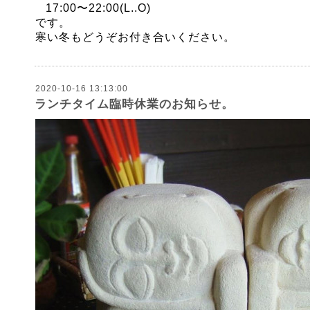
17:00
〜
22:00(L..O)
です。
寒い冬もどうぞお付き合いください。
2020-10-16 13:13:00
ランチタイム臨時休業のお知らせ。