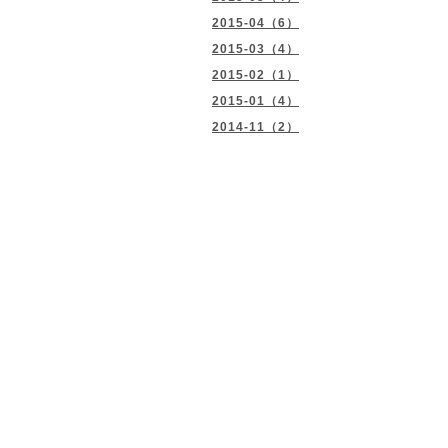
2015-04（6）
2015-03（4）
2015-02（1）
2015-01（4）
2014-11（2）