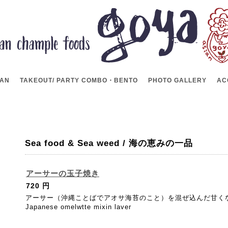
LAN
TAKEOUT/ PARTY COMBO・BENTO
PHOTO GALLERY
AC
Sea food & Sea weed / 海の恵みの一品
アーサーの玉子焼き
720 円
アーサー（沖縄ことばでアオサ海苔のこと）を混ぜ込んだ甘く
Japanese omelwtte mixin laver