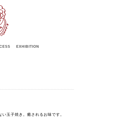
CESS
EXHIBITION
ない玉子焼き。癒されるお味です。