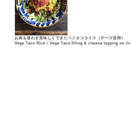
お肉を使わず美味しくできたベジタコライス（チーズ使用）
Vege Taco Rice / Vege Taco filling & cheese topping on ri