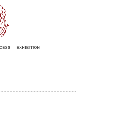
CESS
EXHIBITION