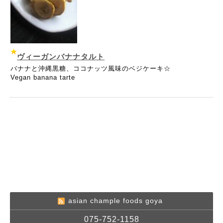
ヴィーガンバナナタルト
バナナと沖縄黒糖、ココナッツ風味のベジケーキ☆
Vegan banana tarte
asian chample foods goya
075-752-1158