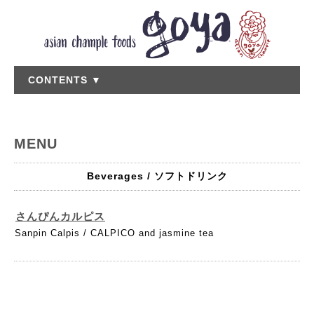
CONTENTS ▼
MENU
Beverages / ソフトドリンク
さんぴんカルピス
Sanpin Calpis / CALPICO and jasmine tea