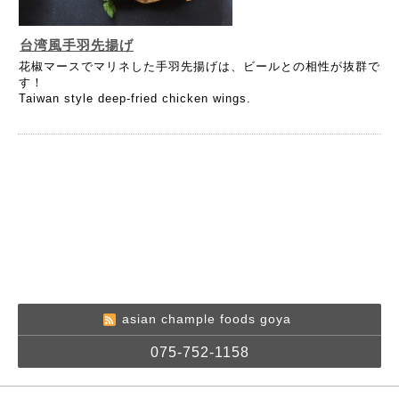
台湾風手羽先揚げ
花椒マースでマリネした手羽先揚げは、ビールとの相性が抜群で
す！
Taiwan style deep-fried chicken wings.
asian chample foods goya
075-752-1158