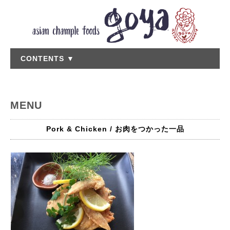
CONTENTS ▼
MENU
Pork & Chicken / お肉をつかった一品