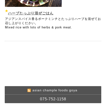
ハーブたっぷり混ぜごはん
アジアンスパイス香るポークミンチとたっぷりハーブを混ぜてお
召し上がりください。
Mixed rice with lots of herbs & pork meat.
asian chample foods goya
075-752-1158